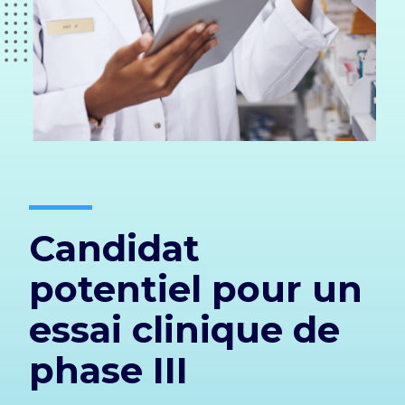
Candidat
potentiel pour un
essai clinique de
phase III