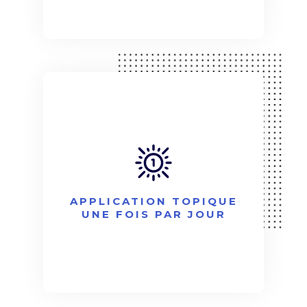
APPLICATION TOPIQUE
UNE FOIS PAR JOUR