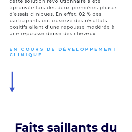
cette solution révolutionnaire a été
éprouvée lors des deux premières phases
d’essais cliniques. En effet, 82 % des
participants ont observé des résultats
positifs allant d’une repousse modérée à
une repousse dense des cheveux.
EN COURS DE DÉVELOPPEMENT
CLINIQUE
Faits saillants du