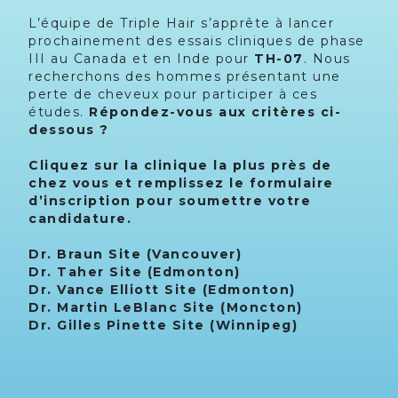
L’équipe de Triple Hair s’apprête à lancer
prochainement des essais cliniques de phase
III au Canada et en Inde pour
TH-07
. Nous
recherchons des hommes présentant une
perte de cheveux pour participer à ces
études.
Répondez-vous aux critères ci-
dessous ?
Cliquez sur la clinique la plus près de
chez vous et remplissez le formulaire
d’inscription pour soumettre votre
candidature.
Dr. Braun Site (Vancouver)
Dr. Taher Site (Edmonton)
Dr. Vance Elliott Site (Edmonton)
Dr. Martin LeBlanc Site (Moncton)
Dr. Gilles Pinette Site (Winnipeg)