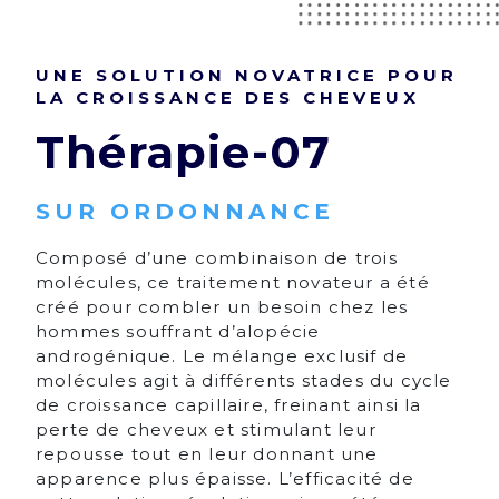
UNE SOLUTION NOVATRICE POUR
LA CROISSANCE DES CHEVEUX
Thérapie-07
SUR ORDONNANCE
Composé d’une combinaison de trois
molécules, ce traitement novateur a été
créé pour combler un besoin chez les
hommes souffrant d’alopécie
androgénique. Le mélange exclusif de
molécules agit à différents stades du cycle
de croissance capillaire, freinant ainsi la
perte de cheveux et stimulant leur
repousse tout en leur donnant une
apparence plus épaisse. L’efficacité de