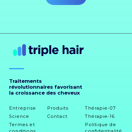
Traitements
révolutionnaires favorisant
la croissance des cheveux
Entreprise
Produits
Thérapie-07
Science
Contact
Thérapie-16
Termes et
Politique de
conditions
confidentialité