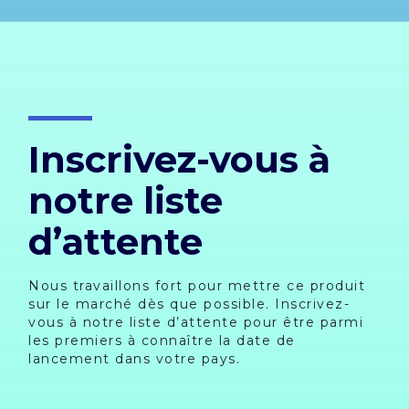
Inscrivez-vous à
notre liste
d’attente
Nous travaillons fort pour mettre ce produit
sur le marché dès que possible. Inscrivez-
vous à notre liste d’attente pour être parmi
les premiers à connaître la date de
lancement dans votre pays.