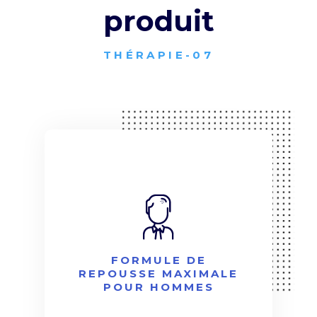
produit
THÉRAPIE-07
FORMULE DE
REPOUSSE MAXIMALE
POUR HOMMES