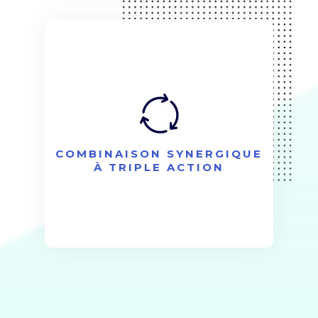
COMBINAISON SYNERGIQUE
À TRIPLE ACTION