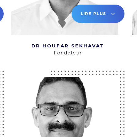
LIRE PLUS
DR HOUFAR SEKHAVAT
Fondateur