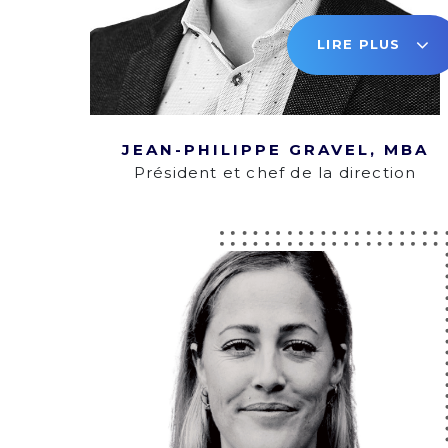
LIRE PLUS
JEAN-PHILIPPE GRAVEL, MBA
Président et chef de la direction