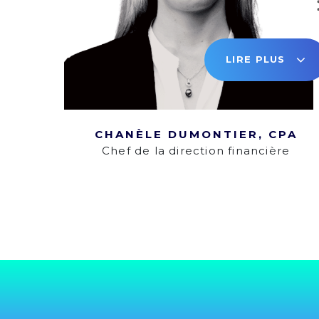
LIRE PLUS
CHANÈLE DUMONTIER, CPA
Chef de la direction financière