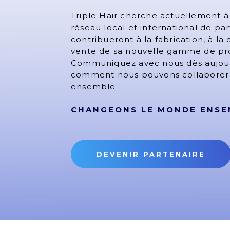
Triple Hair cherche actuellement à
réseau local et international de par
contribueront à la fabrication, à la d
vente de sa nouvelle gamme de pro
Communiquez avec nous dès aujour
comment nous pouvons collaborer 
ensemble.
CHANGEONS LE MONDE ENSE
DEVENIR PARTENAIRE