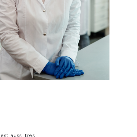
st aussi très