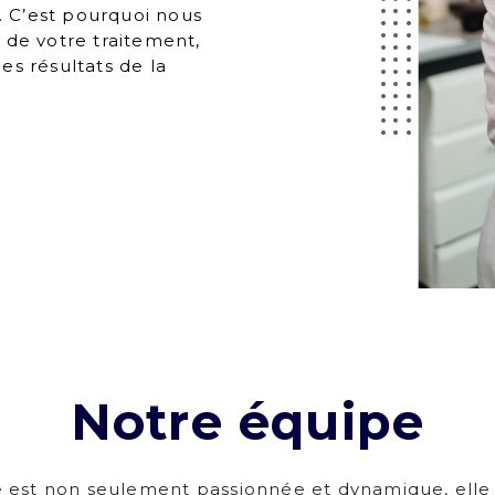
. C’est pourquoi nous
de votre traitement,
des résultats de la
Notre équipe
 est non seulement passionnée et dynamique, elle e