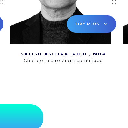
LIRE PLUS
SATISH ASOTRA, PH.D., MBA
Chef de la direction scientifique