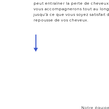
peut entraîner la perte de cheveux
vous accompagnerons tout au long 
jusqu’à ce que vous soyez satisfait 
repousse de vos cheveux.
Notre équipe