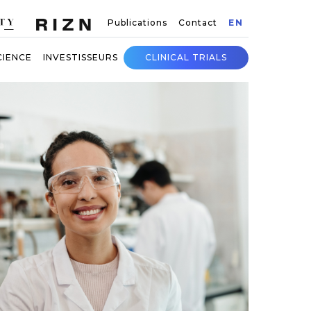
Publications
Contact
EN
CIENCE
INVESTISSEURS
CLINICAL TRIALS