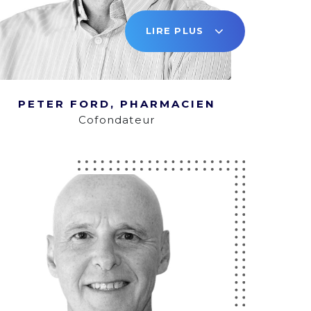
LIRE PLUS
PETER FORD, PHARMACIEN
Cofondateur