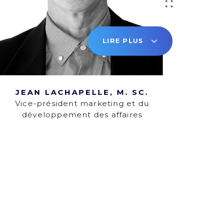
LIRE PLUS
JEAN LACHAPELLE, M. SC.
Vice-président marketing et du
développement des affaires