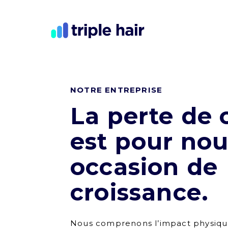
NOTRE ENTREPRISE
La perte de
est pour no
occasion de
croissance.
Nous comprenons l’impact physiqu